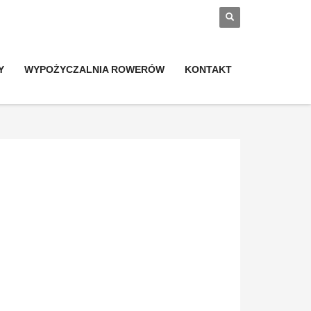
Y
WYPOŻYCZALNIA ROWERÓW
KONTAKT