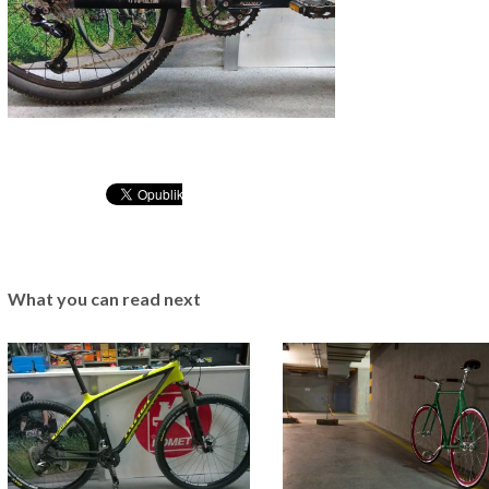
What you can read next