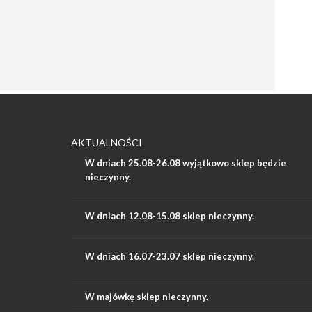
AKTUALNOŚCI
W dniach 25.08-26.08 wyjątkowo sklep będzie
nieczynny.
W dniach 12.08-15.08 sklep nieczynny.
W dniach 16.07-23.07 sklep nieczynny.
W majówkę sklep nieczynny.