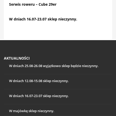
Serwis roweru – Cube 29er
W dniach 16.07-23.07 sklep nieczynny.
AKTUALNOŚCI
W dniach 25.08-26.08 wyjątkowo sklep będzie nieczynny.
W dniach 12.08-15.08 sklep nieczynny.
W dniach 16.07-23.07 sklep nieczynny.
W majówkę sklep nieczynny.