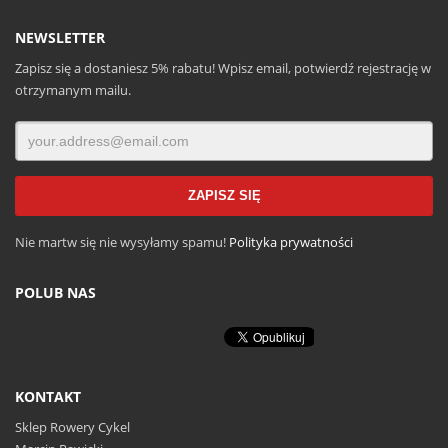
NEWSLETTER
Zapisz się a dostaniesz 5% rabatu! Wpisz email, potwierdź rejestrację w
otrzymanym mailu.
Nie martw się nie wysyłamy spamu!
Polityka prywatności
POLUB NAS
KONTAKT
Sklep Rowery Cykel