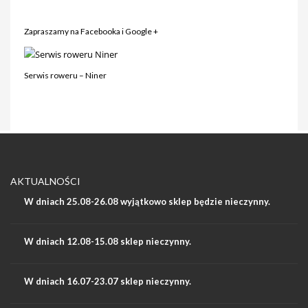
Zapraszamy na Facebooka i Google +
Serwis roweru – Niner
AKTUALNOŚCI
W dniach 25.08-26.08 wyjątkowo sklep będzie nieczynny.
W dniach 12.08-15.08 sklep nieczynny.
W dniach 16.07-23.07 sklep nieczynny.