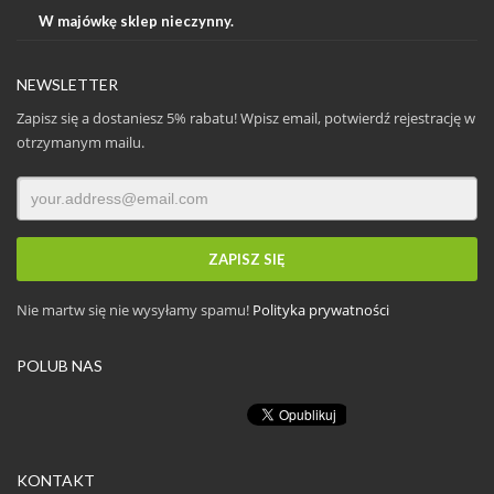
W majówkę sklep nieczynny.
NEWSLETTER
Zapisz się a dostaniesz 5% rabatu! Wpisz email, potwierdź rejestrację w
otrzymanym mailu.
Nie martw się nie wysyłamy spamu!
Polityka prywatności
POLUB NAS
KONTAKT