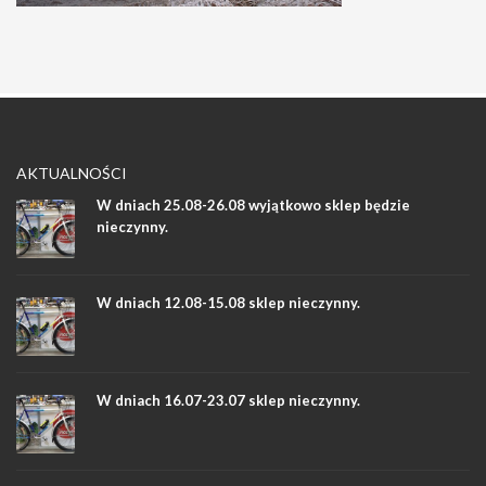
AKTUALNOŚCI
W dniach 25.08-26.08 wyjątkowo sklep będzie
nieczynny.
W dniach 12.08-15.08 sklep nieczynny.
W dniach 16.07-23.07 sklep nieczynny.