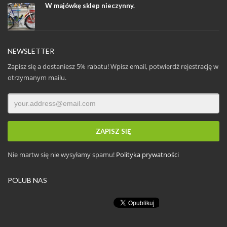
W majówkę sklep nieczynny.
NEWSLETTER
Zapisz się a dostaniesz 5% rabatu! Wpisz email, potwierdź rejestrację w
otrzymanym mailu.
Nie martw się nie wysyłamy spamu!
Polityka prywatności
POLUB NAS